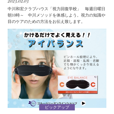
2023.02.03
中川和宏クラブハウス「視力回復学校」 毎週日曜日
朝10時～ 中川メソッドを体感しよう。視力の知識や
目のケアのための方法をお伝え致します。
ピックアップ