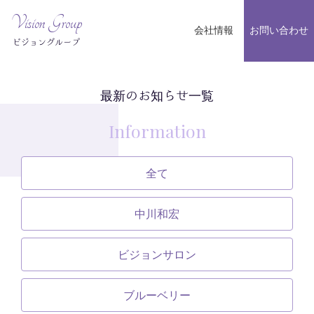
Vision Group
会社情報
お問い合わせ
ビジョングループ
最新のお知らせ一覧
Information
全て
中川和宏
ビジョンサロン
ブルーベリー