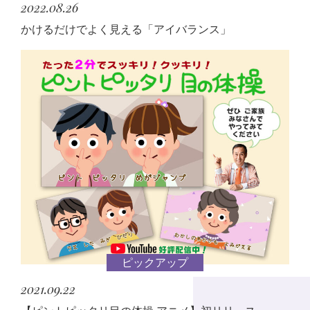
2022.08.26
かけるだけでよく見える「アイバランス」
ピックアップ
2021.09.22