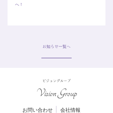
へ！
お知らせ一覧へ
ビジョングループ
Vision Group
お問い合わせ
会社情報