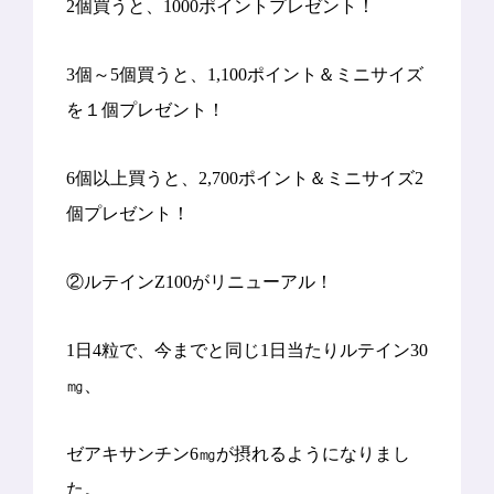
2個買うと、1000ポイントプレゼント！
3個～5個買うと、1,100ポイント＆ミニサイズ
を１個プレゼント！
6個以上買うと、2,700ポイント＆ミニサイズ2
個プレゼント！
②ルテインZ100がリニューアル！
1日4粒で、今までと同じ1日当たりルテイン30
㎎、
ゼアキサンチン6㎎が摂れるようになりまし
た。