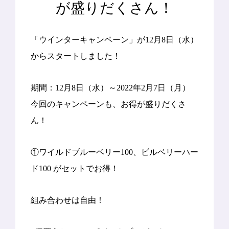
が盛りだくさん！
「ウインターキャンペーン」が12月8日（水）
からスタートしました！
期間：12月8日（水）～2022年2月7日（月）
今回のキャンペーンも、お得が盛りだくさ
ん！
①ワイルドブルーベリー100、ビルベリーハー
ド100 がセットでお得！
組み合わせは自由！