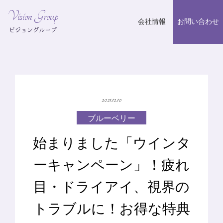
Vision Group
会社情報
お問い合わせ
ビジョングループ
2021.12.10
ブルーベリー
始まりました「ウインタ
ーキャンペーン」！疲れ
目・ドライアイ、視界の
トラブルに！お得な特典