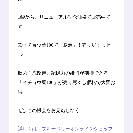
1袋から、リニューアル記念価格で販売中で
す。
③イチョウ葉100で「脳活」！売り尽くしセー
ル！
脳の血流改善、記憶力の維持が期待できる
「イチョウ葉100」が売り尽くし価格で大変お
得！
ぜひこの機会をお見逃しなく！
詳しくは、ブルーベリーオンラインショップ